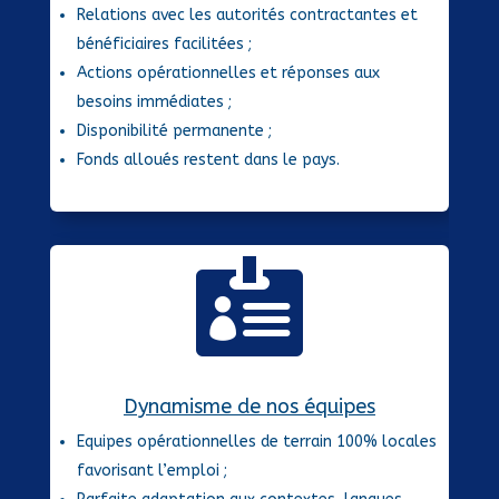
Relations avec les autorités contractantes et
bénéficiaires facilitées ;
Actions opérationnelles et réponses aux
besoins immédiates ;
Disponibilité permanente ;
Fonds alloués restent dans le pays.

Dynamisme de nos équipes
Equipes opérationnelles de terrain 100% locales
favorisant l’emploi ;