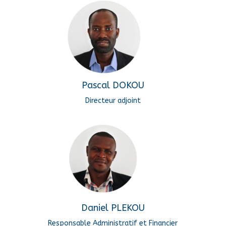
Pascal DOKOU
Directeur adjoint
Daniel PLEKOU
Responsable Administratif et Financier