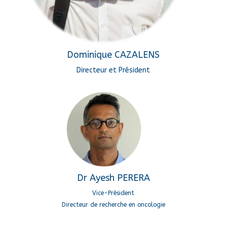
Dominique CAZALENS
Directeur et Président
Dr Ayesh PERERA
Vice-Président
Directeur de recherche en oncologie