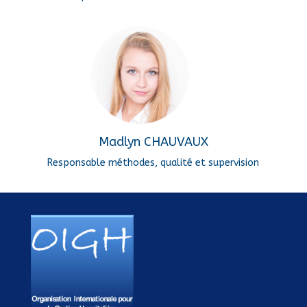
Madlyn CHAUVAUX
Responsable méthodes, qualité et supervision