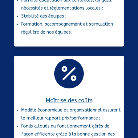
Parfaite adaptation aux contextes, langues,
nécessités et réglementations locales ;
Stabilité des équipes ;
Formation, accompagnement et stimulation
régulière de nos équipes.

Maîtrise des coûts
Modèle économique et organisationnel assurent
le meilleur rapport prix/performance ;
Fonds alloués au fonctionnement gérés de
façon efficiente grâce à la bonne gestion des