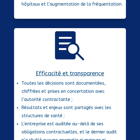
hôpitaux et l’augmentation de la fréquentation.

Efficacité et transparence
Toutes les décisions sont documentées,
chiffrées et prises en concertation avec
l’autorité contractante ;
Résultats et enjeux sont partagés avec les
structures de santé ;
L’entreprise est auditée au-delà de ses
obligations contractuelles, et le dernier audit