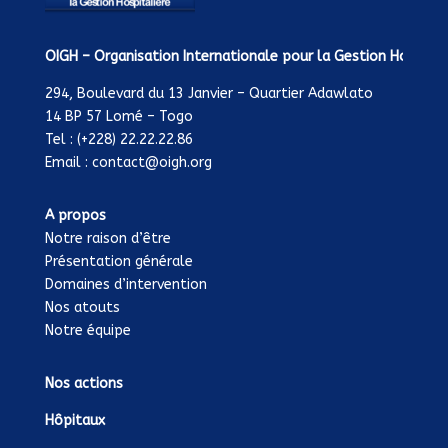
OIGH – Organisation Internationale pour la Gestion Hospital
294, Boulevard du 13 Janvier – Quartier Adawlato
14 BP 57 Lomé – Togo
Tel : (+228) 22.22.22.86
Email : contact@oigh.org
A propos
Notre raison d’être
Présentation générale
Domaines d’intervention
Nos atouts
Notre équipe
Nos actions
Hôpitaux