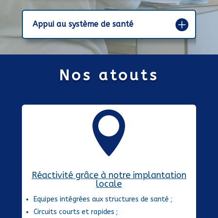
Dominique Cazalens, Président
Appui au système de santé
Nos atouts

Réactivité grâce à notre implantation
locale
Equipes intégrées aux structures de santé ;
Circuits courts et rapides ;